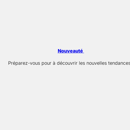
Nouveauté
Préparez-vous pour à découvrir les nouvelles tendances