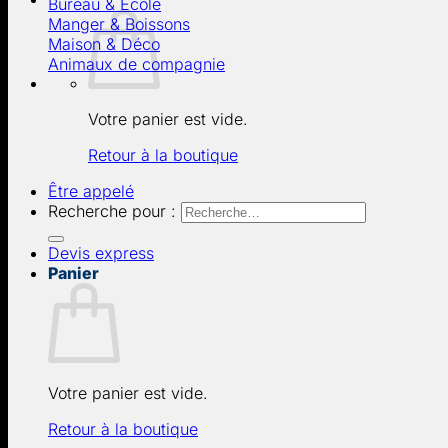
Bureau & École
Manger & Boissons
Maison & Déco
Animaux de compagnie
Votre panier est vide.
Retour à la boutique
Être appelé
Recherche pour :
Devis express
Panier
Votre panier est vide.
Retour à la boutique