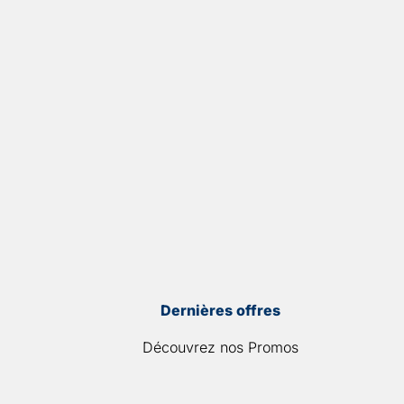
Dernières offres
Découvrez nos Promos