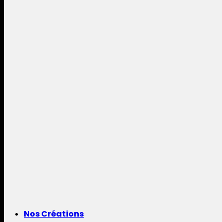
Nos Créations