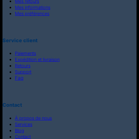
Mes retours
Mes informations
Mes préférences
Service client
Paiements
Expédition et livraison
Retours
Support
Faq
Contact
À propos de nous
Services
Blog
Contact