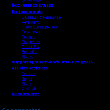
ÉCO-RESPONSABLES
Professionnels
Cadeaux d’entreprise
Vêtement
Outils Bureautiques
Enseignes
Badges
Etiquettes
Clés USB
Sécurité
Stylos
Supports pour Revendeurs & Designers
Articles scolaires
Trousse
Régle
Stylo
Cartable
Se connecter