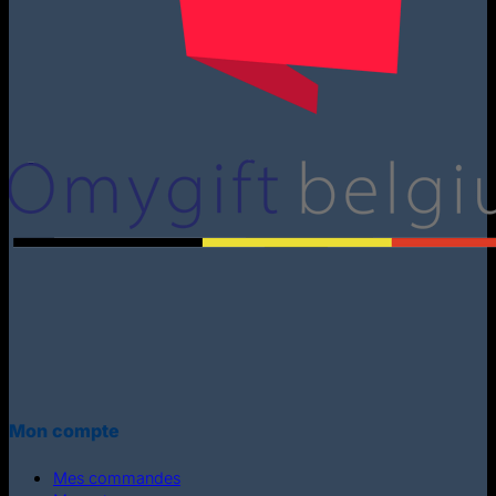
Mon compte
Mes commandes