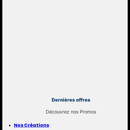
Dernières offres
Découvrez nos Promos
Nos Créations