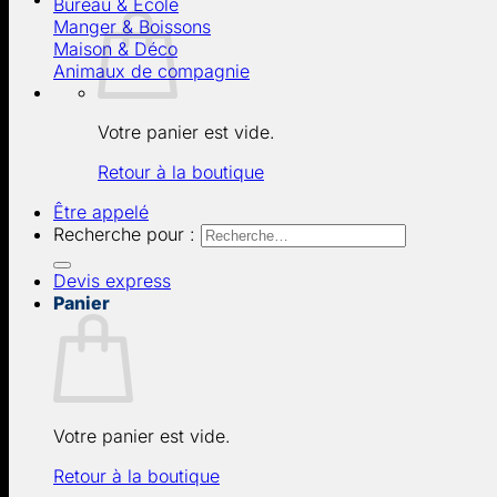
Bureau & École
Manger & Boissons
Maison & Déco
Animaux de compagnie
Votre panier est vide.
Retour à la boutique
Être appelé
Recherche pour :
Devis express
Panier
Votre panier est vide.
Retour à la boutique