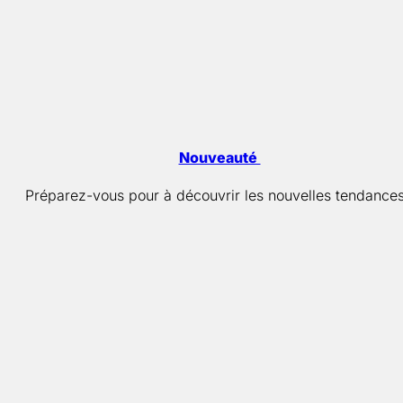
Nouveauté
Préparez-vous pour à découvrir les nouvelles tendances