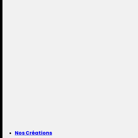
Nos Créations