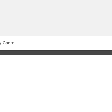
/
Cadre