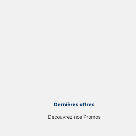
Dernières offres
Découvrez nos Promos