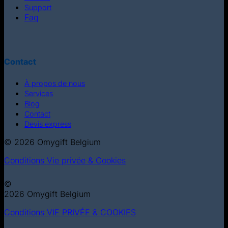
Support
Faq
Contact
À propos de nous
Services
Blog
Contact
Devis express
© 2026 Omygift Belgium
Conditions
Vie privée & Cookies
©
2026 Omygift Belgium
Conditions
VIE PRIVÉE & COOKIES