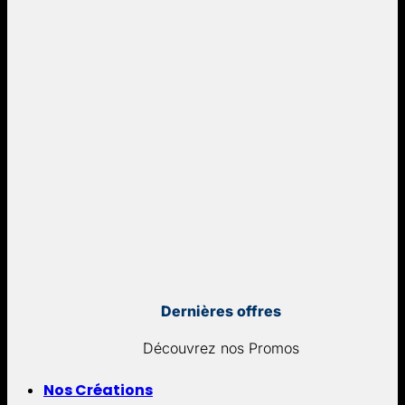
Dernières offres
Découvrez nos Promos
Nos Créations