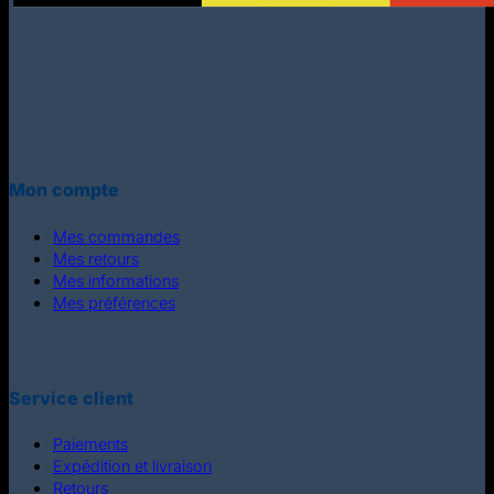
Mon compte
Mes commandes
Mes retours
Mes informations
Mes préférences
Service client
Paiements
Expédition et livraison
Retours