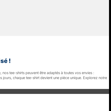
sé !
, nos tee-shirts peuvent être adaptés à toutes vos envies :
s jours, chaque tee-shirt devient une pièce unique. Explorez notre