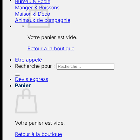
Bureau & École
Manger & Boissons
Maison & Déco
Animaux de compagnie
Votre panier est vide.
Retour à la boutique
Être appelé
Recherche pour :
Devis express
Panier
Votre panier est vide.
Retour à la boutique