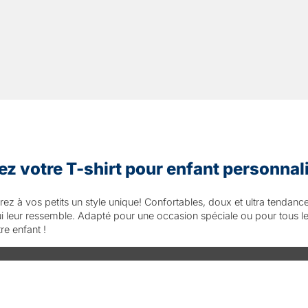
ez votre T-shirt pour enfant personnali
ez à vos petits un style unique! Confortables, doux et ultra tendance
ui leur ressemble. Adapté pour une occasion spéciale ou pour tous le
re enfant !