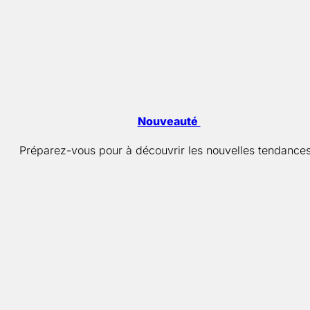
Nouveauté
Préparez-vous pour à découvrir les nouvelles tendances