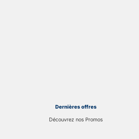
Dernières offres
Découvrez nos Promos