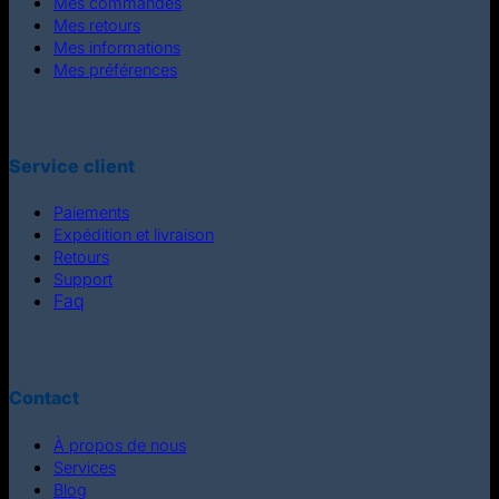
Mes commandes
Mes retours
Mes informations
Mes préférences
Service client
Paiements
Expédition et livraison
Retours
Support
Faq
Contact
À propos de nous
Services
Blog