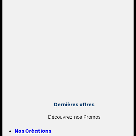
Dernières offres
Découvrez nos Promos
Nos Créations