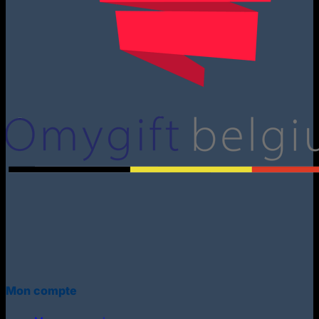
Mon compte