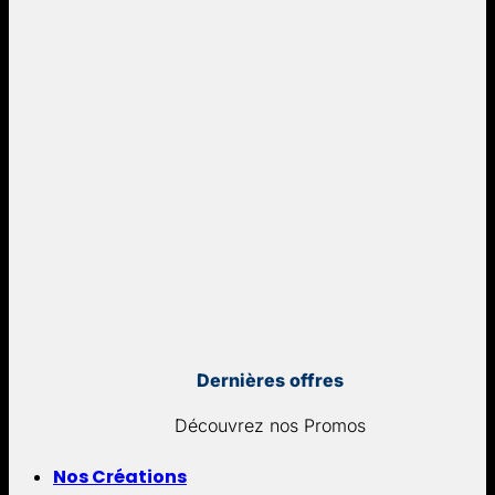
Dernières offres
Découvrez nos Promos
Nos Créations