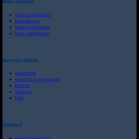
Mon compte
Mes commandes
Mes retours
Mes informations
Mes préférences
Service client
Paiements
Expédition et livraison
Retours
Support
Faq
Contact
À propos de nous