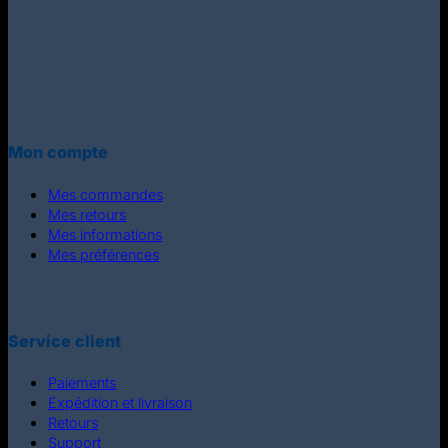
Mon compte
Mes commandes
Mes retours
Mes informations
Mes préférences
Service client
Paiements
Expédition et livraison
Retours
Support