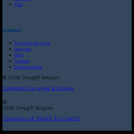
Faq
Contact
À propos de nous
Services
Blog
Contact
Devis express
© 2026 Omygift Belgium
Conditions
Vie privée & Cookies
©
2026 Omygift Belgium
Conditions
VIE PRIVÉE & COOKIES