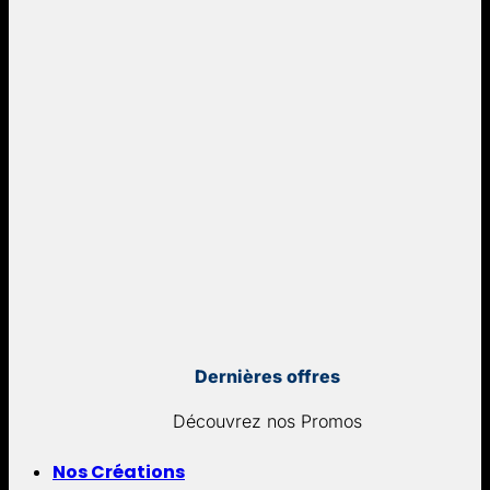
Dernières offres
Découvrez nos Promos
Nos Créations