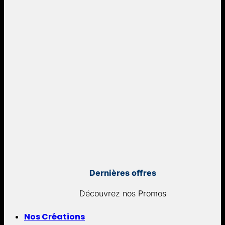
Dernières offres
Découvrez nos Promos
Nos Créations