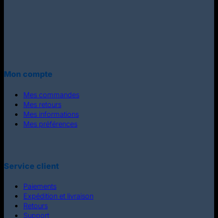
Mon compte
Mes commandes
Mes retours
Mes informations
Mes préférences
Service client
Paiements
Expédition et livraison
Retours
Support