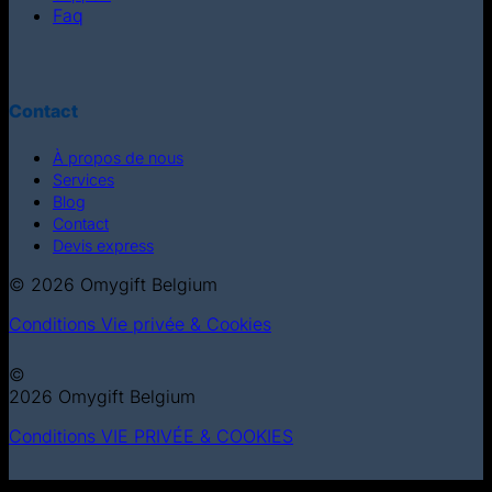
Faq
Contact
À propos de nous
Services
Blog
Contact
Devis express
© 2026 Omygift Belgium
Conditions
Vie privée & Cookies
©
2026 Omygift Belgium
Conditions
VIE PRIVÉE & COOKIES