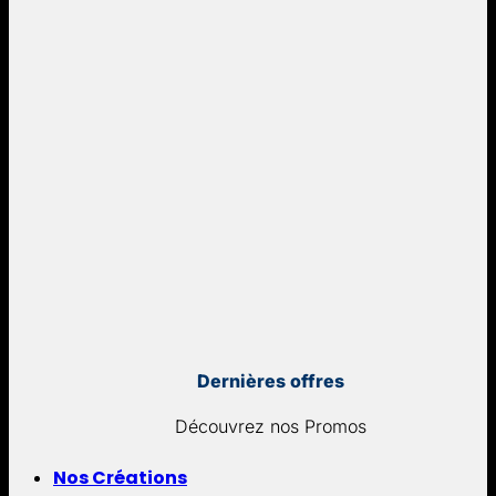
Dernières offres
Découvrez nos Promos
Nos Créations