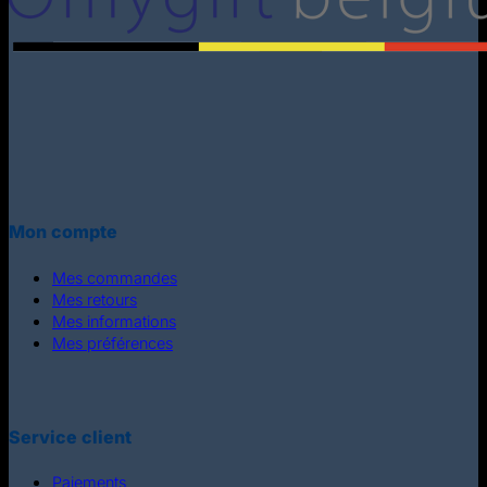
Mon compte
Mes commandes
Mes retours
Mes informations
Mes préférences
Service client
Paiements