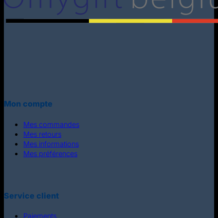
Mon compte
Mes commandes
Mes retours
Mes informations
Mes préférences
Service client
Paiements