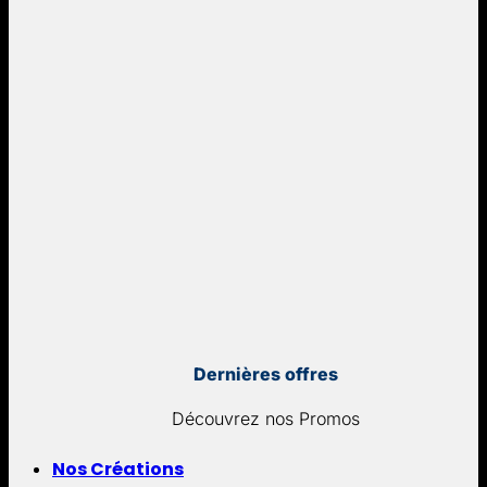
Dernières offres
Découvrez nos Promos
Nos Créations