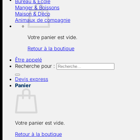
Bureau & École
Manger & Boissons
Maison & Déco
Animaux de compagnie
Votre panier est vide.
Retour à la boutique
Être appelé
Recherche pour :
Devis express
Panier
Votre panier est vide.
Retour à la boutique