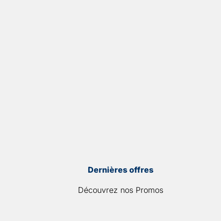
Dernières offres
Découvrez nos Promos