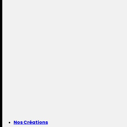
Nos Créations