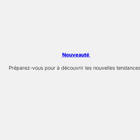
Nouveauté
Préparez-vous pour à découvrir les nouvelles tendances