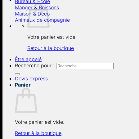
Bureau & École
Manger & Boissons
Maison & Déco
Animaux de compagnie
Votre panier est vide.
Retour à la boutique
Être appelé
Recherche pour :
Devis express
Panier
Votre panier est vide.
Retour à la boutique