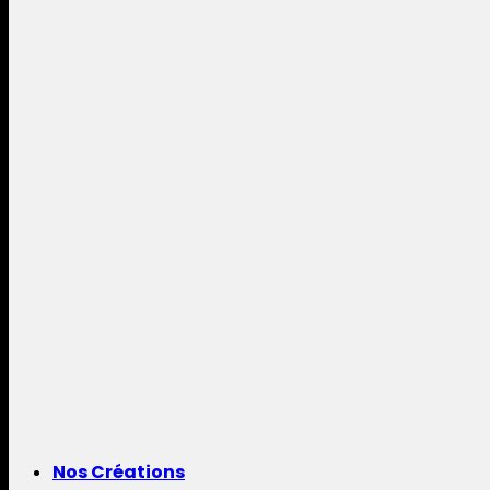
Nos Créations