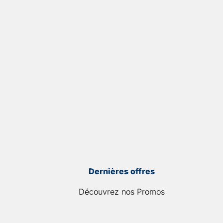
Dernières offres
Découvrez nos Promos