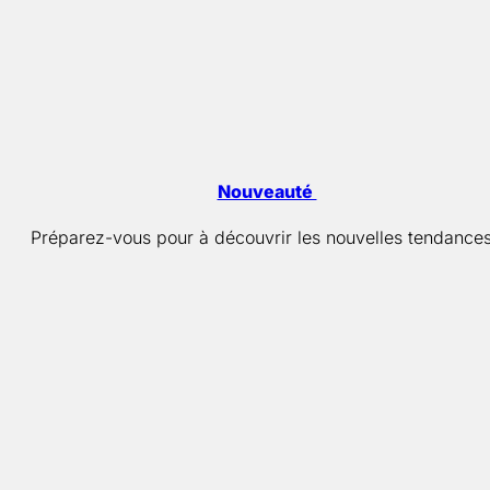
Nouveauté
Préparez-vous pour à découvrir les nouvelles tendances