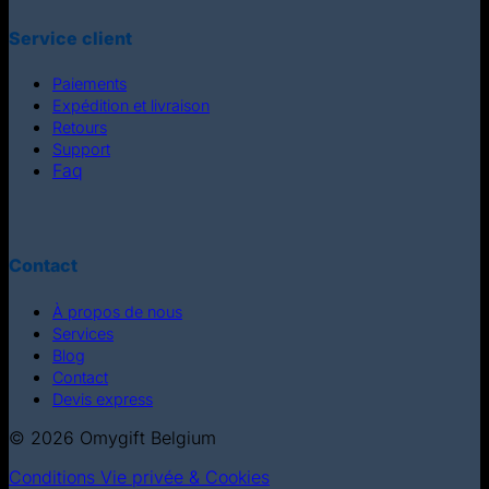
Service client
Paiements
Expédition et livraison
Retours
Support
Faq
Contact
À propos de nous
Services
Blog
Contact
Devis express
© 2026 Omygift Belgium
Conditions
Vie privée & Cookies