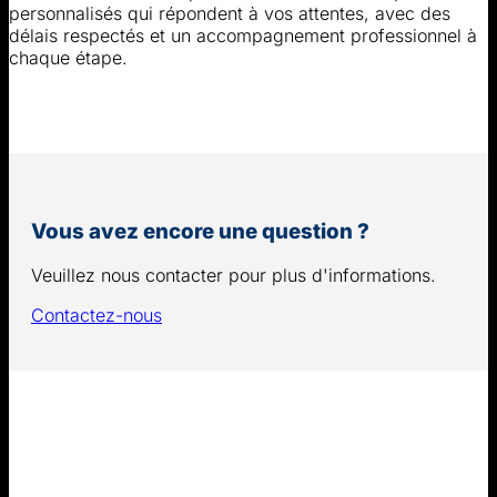
personnalisés qui répondent à vos attentes, avec des
délais respectés et un accompagnement professionnel à
chaque étape.
Vous avez encore une question ?
Veuillez nous contacter pour plus d'informations.
Contactez-nous