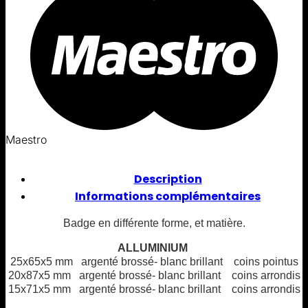
Maestro
Description
Informations complémentaires
Badge en différente forme, et matière.
ALLUMINIUM
25x65x5 mm argenté brossé- blanc brillant coins pointus
20x87x5 mm argenté brossé- blanc brillant coins arrondis
15x71x5 mm argenté brossé- blanc brillant coins arrondis