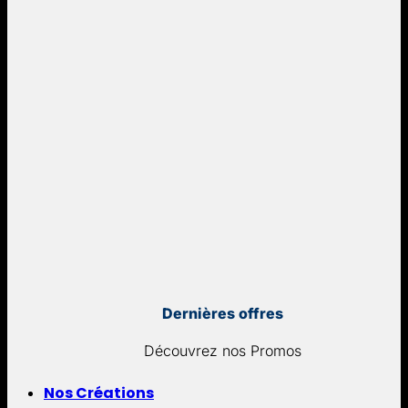
Dernières offres
Découvrez nos Promos
Nos Créations