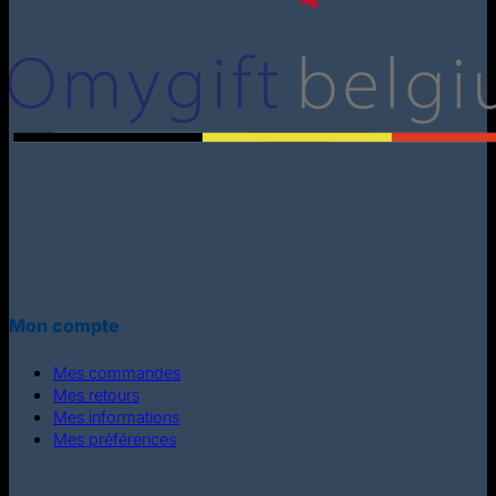
Mon compte
Mes commandes
Mes retours
Mes informations
Mes préférences