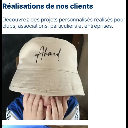
Réalisations de nos clients
Découvrez des projets personnalisés réalisés pour
clubs, associations, particuliers et entreprises.