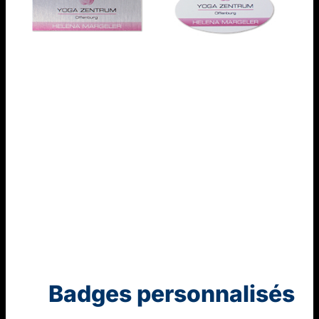
Badges personnalisés