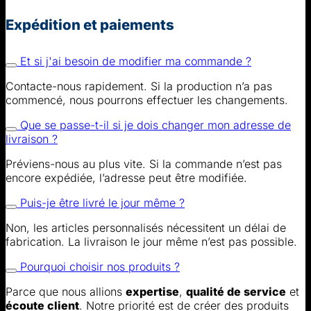
Expédition et paiements
Et si j'ai besoin de modifier ma commande ?
Contacte-nous rapidement. Si la production n’a pas
commencé, nous pourrons effectuer les changements.
Que se passe-t-il si je dois changer mon adresse de
livraison ?
Préviens-nous au plus vite. Si la commande n’est pas
encore expédiée, l’adresse peut être modifiée.
Puis-je être livré le jour même ?
Non, les articles personnalisés nécessitent un délai de
fabrication. La livraison le jour même n’est pas possible.
Pourquoi choisir nos produits ?
Parce que nous allions
expertise
,
qualité de service
et
écoute client
. Notre priorité est de créer des produits