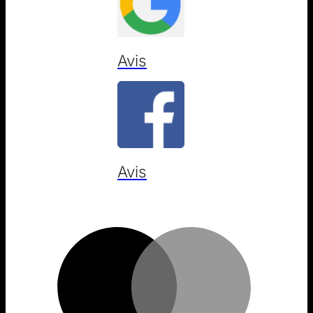
Avis
Avis