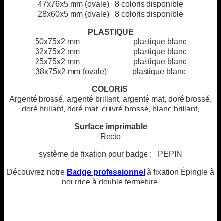
47x76x5 mm (ovale) 8 coloris disponible
28x60x5 mm (ovale) 8 coloris disponible
PLASTIQUE
50x75x2 mm plastique blanc
32x75x2 mm plastique blanc
25x75x2 mm plastique blanc
38x75x2 mm (ovale) plastique blanc
COLORIS
Argenté brossé, argenté brillant, argenté mat, doré brossé,
doré brillant, doré mat, cuivré brossé, blanc brillant,
Surface imprimable
Recto
système de fixation pour badge : PEPIN
Découvrez notre
Badge professionnel
à fixation Épingle à
nourrice à double fermeture.