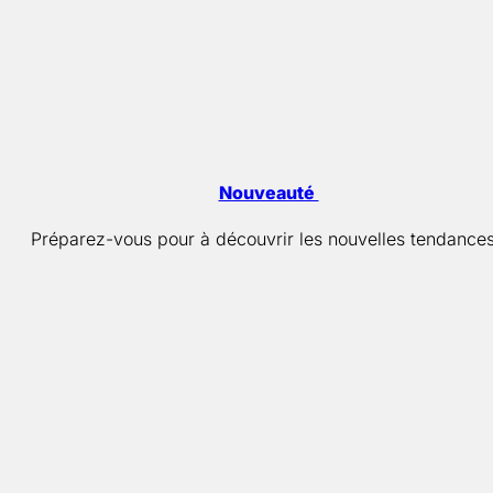
Nouveauté
Préparez-vous pour à découvrir les nouvelles tendances