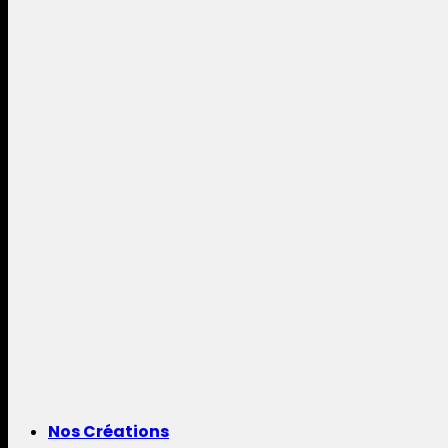
Nos Créations