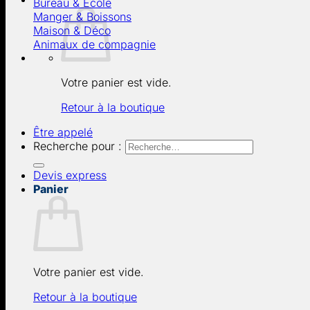
Bureau & École
Manger & Boissons
Maison & Déco
Animaux de compagnie
Votre panier est vide.
Retour à la boutique
Être appelé
Recherche pour :
Devis express
Panier
Votre panier est vide.
Retour à la boutique