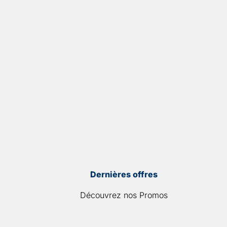
Dernières offres
Découvrez nos Promos