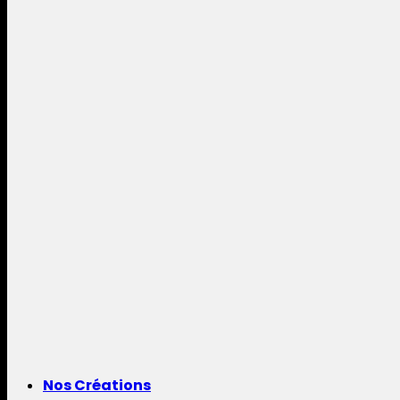
Nos Créations