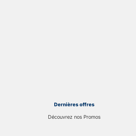
Dernières offres
Découvrez nos Promos