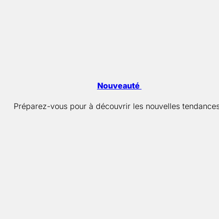
Nouveauté
Préparez-vous pour à découvrir les nouvelles tendances