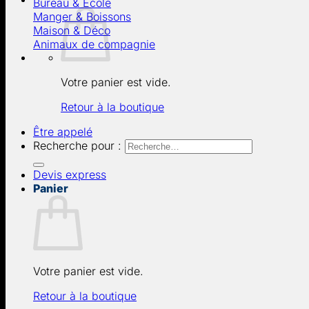
Bureau & École
Manger & Boissons
Maison & Déco
Animaux de compagnie
Votre panier est vide.
Retour à la boutique
Être appelé
Recherche pour :
Devis express
Panier
Votre panier est vide.
Retour à la boutique