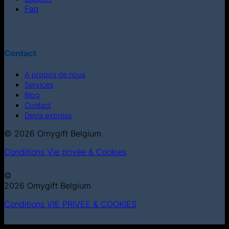
Faq
Contact
À propos de nous
Services
Blog
Contact
Devis express
© 2026 Omygift Belgium
Conditions
Vie privée & Cookies
©
2026 Omygift Belgium
Conditions
VIE PRIVÉE & COOKIES