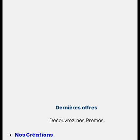
Dernières offres
Découvrez nos Promos
Nos Créations