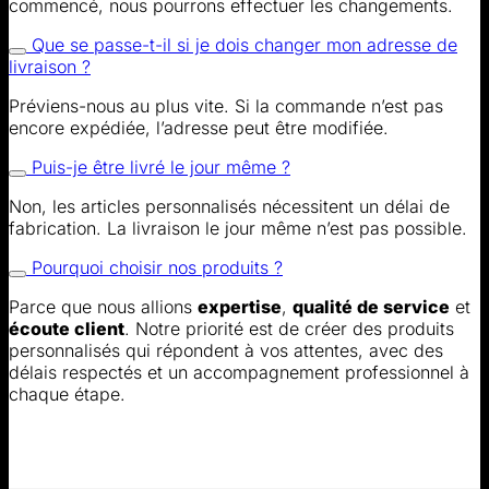
commencé, nous pourrons effectuer les changements.
Que se passe-t-il si je dois changer mon adresse de
livraison ?
Préviens-nous au plus vite. Si la commande n’est pas
encore expédiée, l’adresse peut être modifiée.
Puis-je être livré le jour même ?
Non, les articles personnalisés nécessitent un délai de
fabrication. La livraison le jour même n’est pas possible.
Pourquoi choisir nos produits ?
Parce que nous allions
expertise
,
qualité de service
et
écoute client
. Notre priorité est de créer des produits
personnalisés qui répondent à vos attentes, avec des
délais respectés et un accompagnement professionnel à
chaque étape.