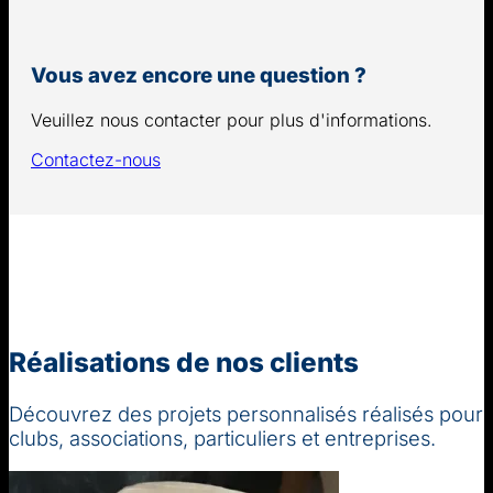
Vous avez encore une question ?
Veuillez nous contacter pour plus d'informations.
Contactez-nous
Réalisations de nos clients
Découvrez des projets personnalisés réalisés pour
clubs, associations, particuliers et entreprises.