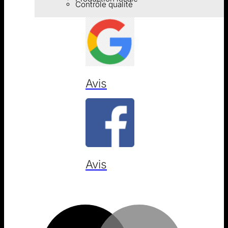
Contrôle qualité
Avis
Avis