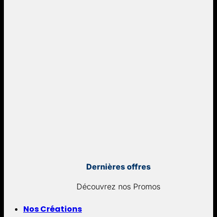
Dernières offres
Découvrez nos Promos
Nos Créations