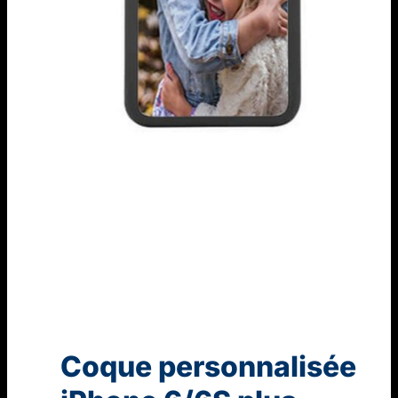
Coque personnalisée