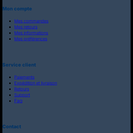
Mon compte
Mes commandes
Mes retours
Mes informations
Mes préférences
Service client
Paiements
Expédition et livraison
Retours
Support
Faq
Contact