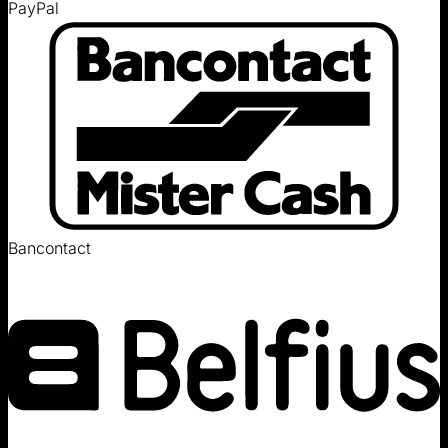
PayPal
Bancontact