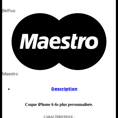
Belfius
Maestro
Description
Coque iPhone 6-6s plus personnalisée.
CARACTÉRISTIQUE :