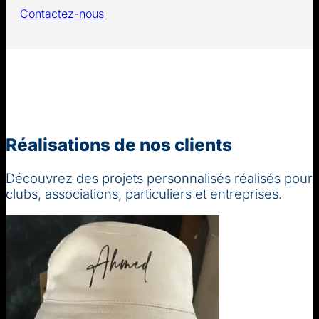
Contactez-nous
Réalisations de nos clients
Découvrez des projets personnalisés réalisés pour
clubs, associations, particuliers et entreprises.