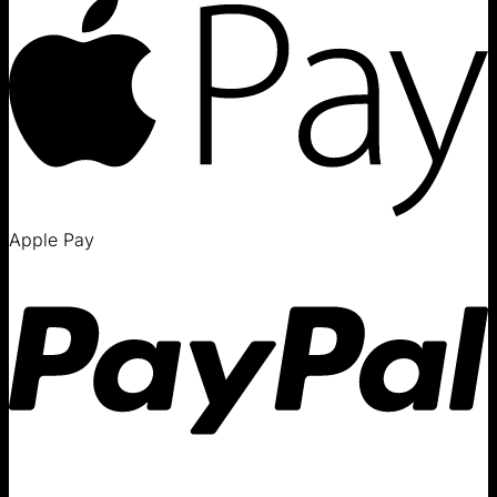
Apple Pay