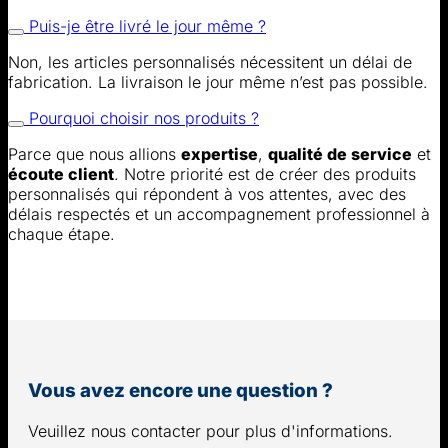
Puis-je être livré le jour même ?
Non, les articles personnalisés nécessitent un délai de
fabrication. La livraison le jour même n’est pas possible.
Pourquoi choisir nos produits ?
Parce que nous allions
expertise
,
qualité de service
et
écoute client
. Notre priorité est de créer des produits
personnalisés qui répondent à vos attentes, avec des
délais respectés et un accompagnement professionnel à
chaque étape.
Vous avez encore une question ?
Veuillez nous contacter pour plus d'informations.