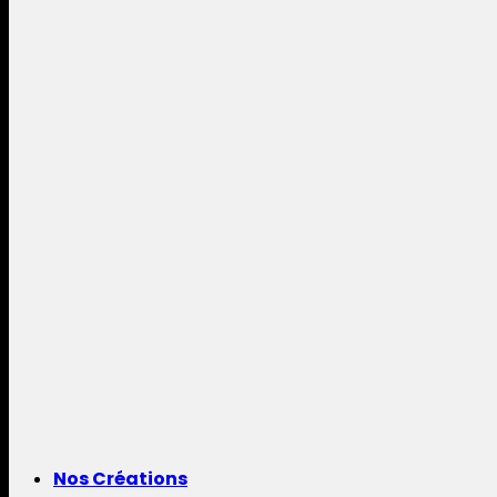
Nos Créations