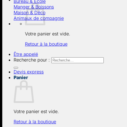
Bureau & École
Manger & Boissons
Maison & Déco
Animaux de compagnie
Votre panier est vide.
Retour à la boutique
Être appelé
Recherche pour :
Devis express
Panier
Votre panier est vide.
Retour à la boutique