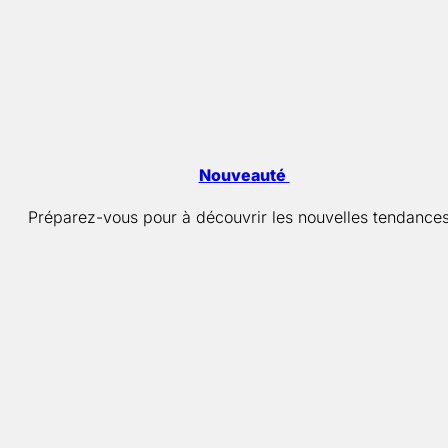
Nouveauté
Préparez-vous pour à découvrir les nouvelles tendances