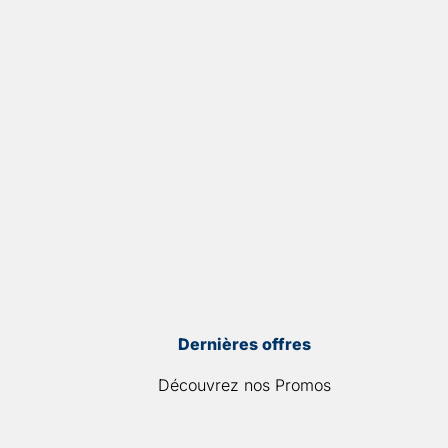
Dernières offres
Découvrez nos Promos