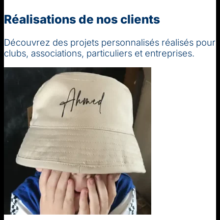
Réalisations de nos clients
Découvrez des projets personnalisés réalisés pour
clubs, associations, particuliers et entreprises.