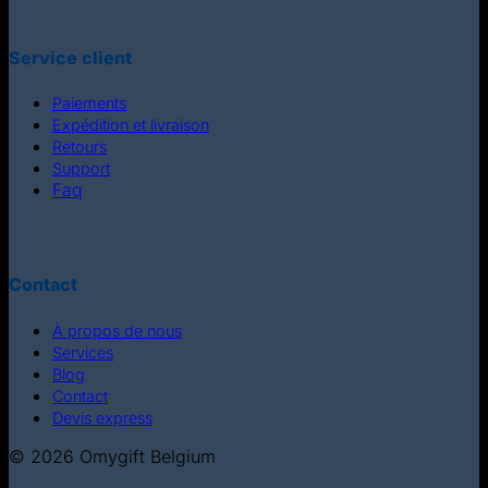
Service client
Paiements
Expédition et livraison
Retours
Support
Faq
Contact
À propos de nous
Services
Blog
Contact
Devis express
© 2026 Omygift Belgium