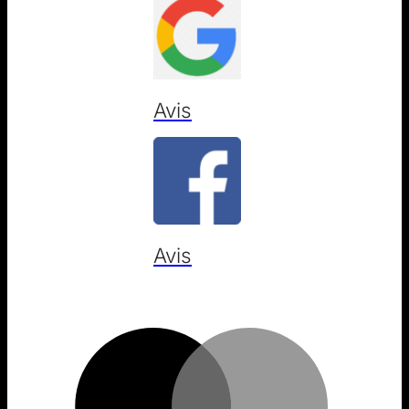
Avis
Avis