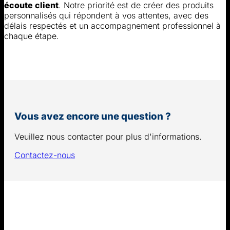
écoute client
. Notre priorité est de créer des produits
personnalisés qui répondent à vos attentes, avec des
délais respectés et un accompagnement professionnel à
chaque étape.
Vous avez encore une question ?
Veuillez nous contacter pour plus d'informations.
Contactez-nous