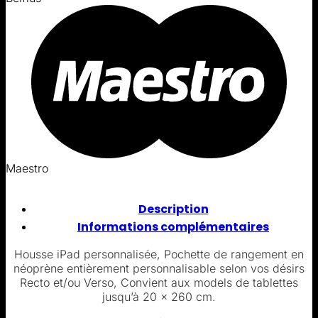
Maestro
Description
Informations complémentaires
Housse iPad personnalisée, Pochette de rangement en
néoprène entièrement personnalisable selon vos désirs
Recto et/ou Verso, Convient aux models de tablettes
jusqu’à 20 x 260 cm.