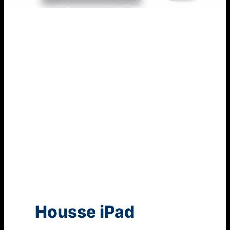
Housse iPad