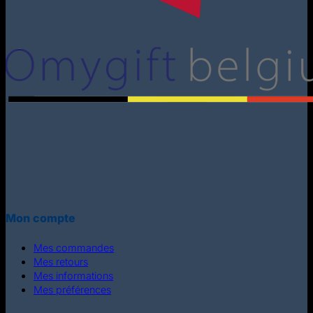
Mon compte
Mes commandes
Mes retours
Mes informations
Mes préférences