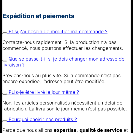
Expédition et paiements
Et si j'ai besoin de modifier ma commande ?
Contacte-nous rapidement. Si la production n’a pas
commencé, nous pourrons effectuer les changements.
Que se passe-t-il si je dois changer mon adresse de
livraison ?
Préviens-nous au plus vite. Si la commande n’est pas
encore expédiée, l’adresse peut être modifiée.
Puis-je être livré le jour même ?
Non, les articles personnalisés nécessitent un délai de
fabrication. La livraison le jour même n’est pas possible.
Pourquoi choisir nos produits ?
Parce que nous allions
expertise
,
qualité de service
et