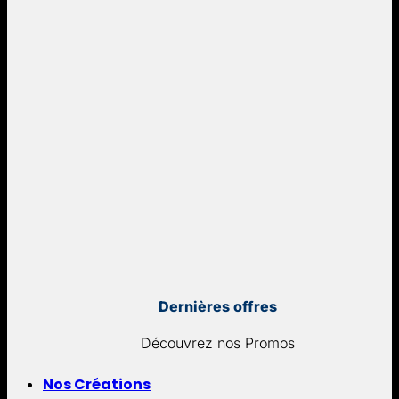
Dernières offres
Découvrez nos Promos
Nos Créations