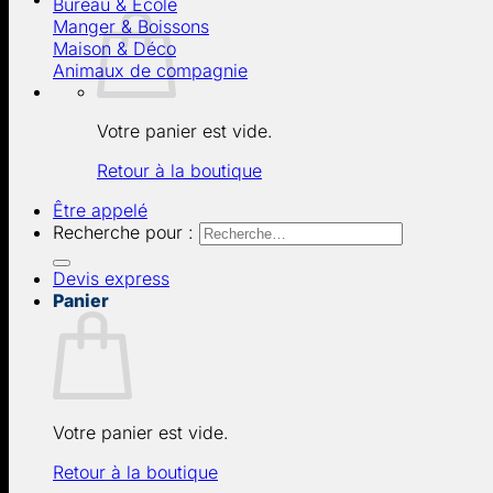
Bureau & École
Manger & Boissons
Maison & Déco
Animaux de compagnie
Votre panier est vide.
Retour à la boutique
Être appelé
Recherche pour :
Devis express
Panier
Votre panier est vide.
Retour à la boutique