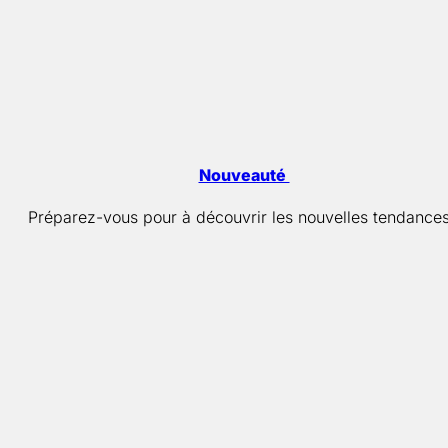
Nouveauté
Préparez-vous pour à découvrir les nouvelles tendances