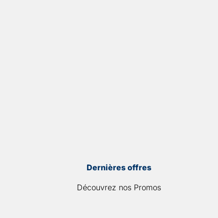
Dernières offres
Découvrez nos Promos