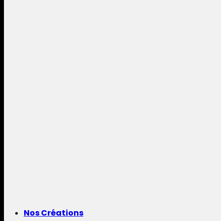
Nos Créations