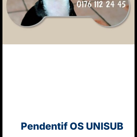
Pendentif OS UNISUB