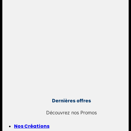
Dernières offres
Découvrez nos Promos
Nos Créations