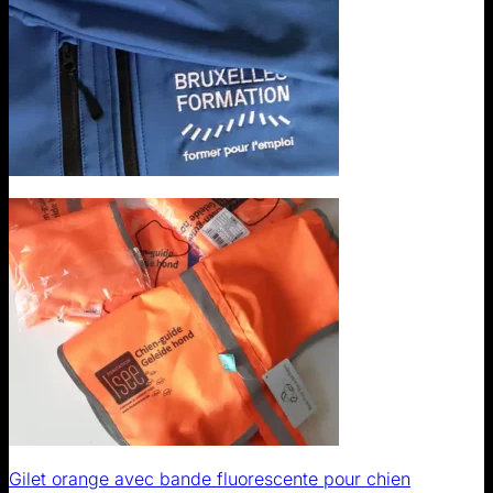
Gilet orange avec bande fluorescente pour chien