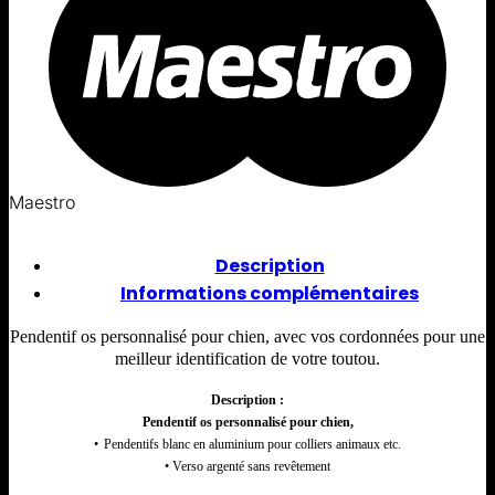
Maestro
Description
Informations complémentaires
Pendentif os personnalisé pour chien, avec vos cordonnées pour une
meilleur identification de votre toutou.
Description :
Pendentif os personnalisé pour chien,
•
Pendentifs blanc en aluminium pour colliers animaux etc.
•
Verso argenté sans revêtement