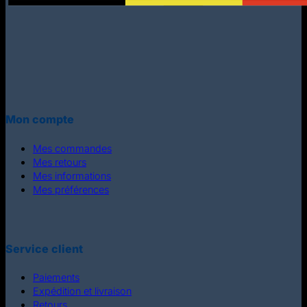
Mon compte
Mes commandes
Mes retours
Mes informations
Mes préférences
Service client
Paiements
Expédition et livraison
Retours