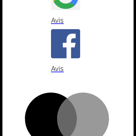
Avis
Avis