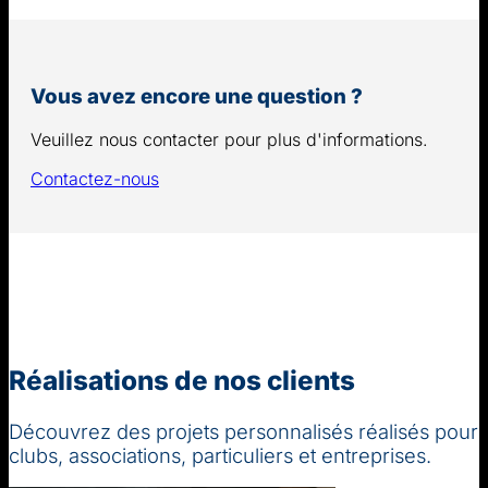
Vous avez encore une question ?
Veuillez nous contacter pour plus d'informations.
Contactez-nous
Réalisations de nos clients
Découvrez des projets personnalisés réalisés pour
clubs, associations, particuliers et entreprises.