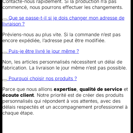
Contacte-nous rapidement. Si la production n’a pas
commencé, nous pourrons effectuer les changements.
Que se passe-t-il si je dois changer mon adresse de
livraison ?
Préviens-nous au plus vite. Si la commande n’est pas
encore expédiée, l’adresse peut être modifiée.
Puis-je être livré le jour même ?
Non, les articles personnalisés nécessitent un délai de
fabrication. La livraison le jour même n’est pas possible.
Pourquoi choisir nos produits ?
Parce que nous allions
expertise
,
qualité de service
et
écoute client
. Notre priorité est de créer des produits
personnalisés qui répondent à vos attentes, avec des
délais respectés et un accompagnement professionnel à
chaque étape.