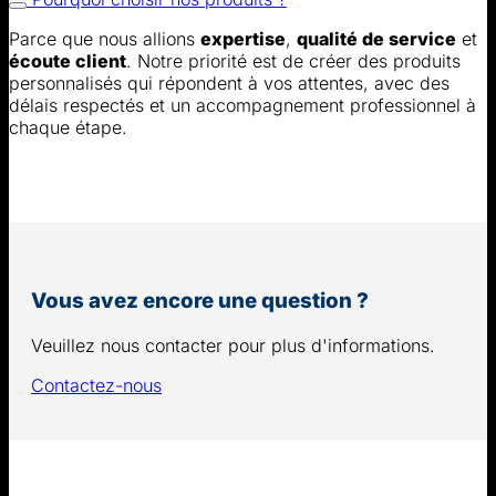
Parce que nous allions
expertise
,
qualité de service
et
écoute client
. Notre priorité est de créer des produits
personnalisés qui répondent à vos attentes, avec des
délais respectés et un accompagnement professionnel à
chaque étape.
Vous avez encore une question ?
Veuillez nous contacter pour plus d'informations.
Contactez-nous