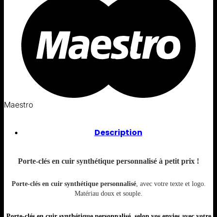
Maestro
Description
Porte-clés en cuir synthétique personnalisé à petit prix !
Porte-clés en cuir synthétique personnalisé
, avec votre texte et logo.
Matériau doux et souple.
Porte-clés en cuir synthétique personnalisé, selon vos envies avec votre