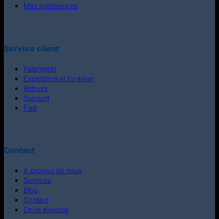
Mes préférences
Service client
Paiements
Expédition et livraison
Retours
Support
Faq
Contact
À propos de nous
Services
Blog
Contact
Devis express