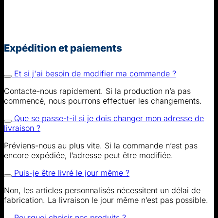
Expédition et paiements
Et si j'ai besoin de modifier ma commande ?
Contacte-nous rapidement. Si la production n’a pas
commencé, nous pourrons effectuer les changements.
Que se passe-t-il si je dois changer mon adresse de
livraison ?
Préviens-nous au plus vite. Si la commande n’est pas
encore expédiée, l’adresse peut être modifiée.
Puis-je être livré le jour même ?
Non, les articles personnalisés nécessitent un délai de
fabrication. La livraison le jour même n’est pas possible.
Pourquoi choisir nos produits ?