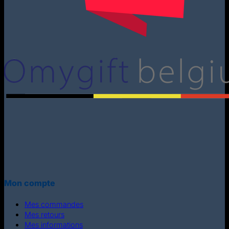
Mon compte
Mes commandes
Mes retours
Mes informations