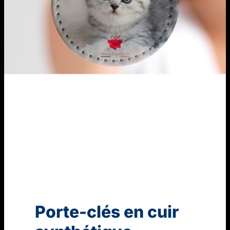
Porte-clés en cuir