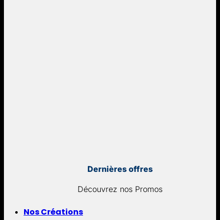
Dernières offres
Découvrez nos Promos
Nos Créations