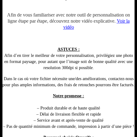
Afin de vous familiariser avec notre outil de personnalisation on
ligne étape par étape, découvrez notre vidéo explicative.
Voir la
vidéo
ASTUCES :
Afin d’en tirer le meilleur de votre personnalisation, privilégiez une photo
en format paysage, pour autant que l’image soit de bonne qualité avec une
resolution 300dpi si possible.
Dans le cas où votre fichier nécessite une/des améliorations, contactez-nous
pour plus amples informations, des frais de retouches pourrons être facturés.
Notre promesse :
– Produit durable et de haute qualité
– Délai de livraison flexible et rapide
– Service avant et après-vente de qualité
– Pas de quantité minimum de commande, impression à partir d’une pièce !