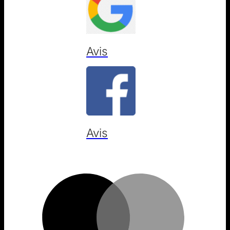
Avis
Avis