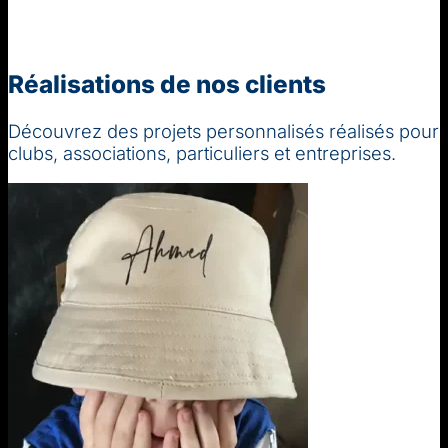
Réalisations de nos clients
Découvrez des projets personnalisés réalisés pour
clubs, associations, particuliers et entreprises.