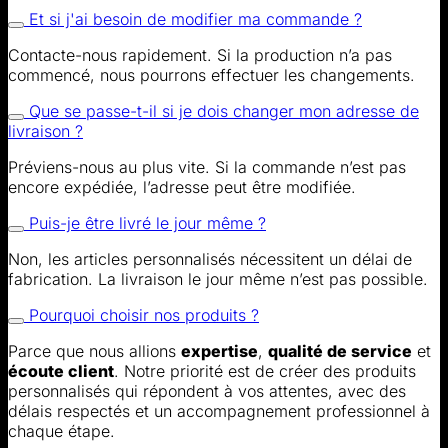
Et si j'ai besoin de modifier ma commande ?
Contacte-nous rapidement. Si la production n’a pas
commencé, nous pourrons effectuer les changements.
Que se passe-t-il si je dois changer mon adresse de
livraison ?
Préviens-nous au plus vite. Si la commande n’est pas
encore expédiée, l’adresse peut être modifiée.
Puis-je être livré le jour même ?
Non, les articles personnalisés nécessitent un délai de
fabrication. La livraison le jour même n’est pas possible.
Pourquoi choisir nos produits ?
Parce que nous allions
expertise
,
qualité de service
et
écoute client
. Notre priorité est de créer des produits
personnalisés qui répondent à vos attentes, avec des
délais respectés et un accompagnement professionnel à
chaque étape.