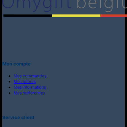
Mon compte
Mes commandes
Mes retours
Mes informations
Mes préférences
Service client