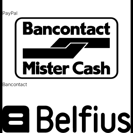
PayPal
Bancontact