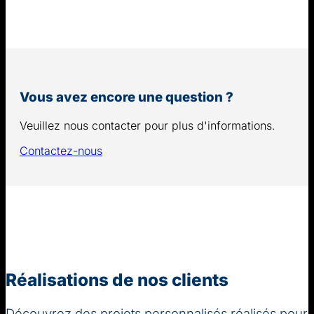
Vous avez encore une question ?
Veuillez nous contacter pour plus d'informations.
Contactez-nous
Réalisations de nos clients
Découvrez des projets personnalisés réalisés pour