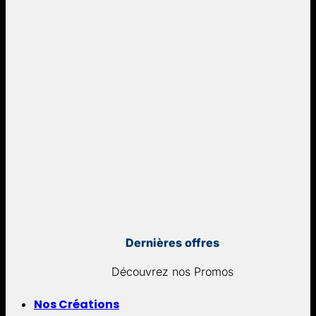
Dernières offres
Découvrez nos Promos
Nos Créations