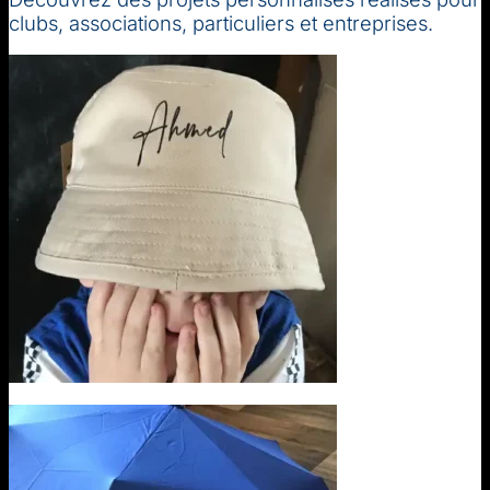
clubs, associations, particuliers et entreprises.