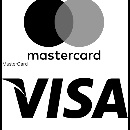
MasterCard