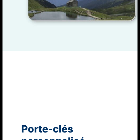
Porte-clés