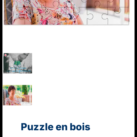
Puzzle en bois