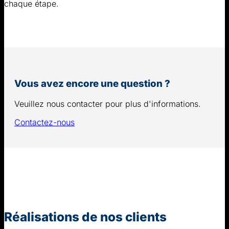
chaque étape.
Vous avez encore une question ?
Veuillez nous contacter pour plus d'informations.
Contactez-nous
Réalisations de nos clients