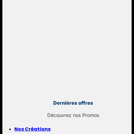
Dernières offres
Découvrez nos Promos
Nos Créations