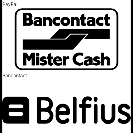
PayPal
Bancontact