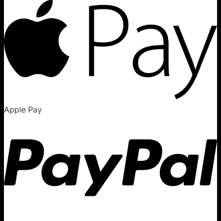
Apple Pay