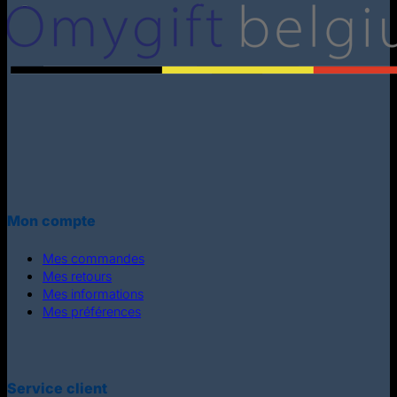
Mon compte
Mes commandes
Mes retours
Mes informations
Mes préférences
Service client