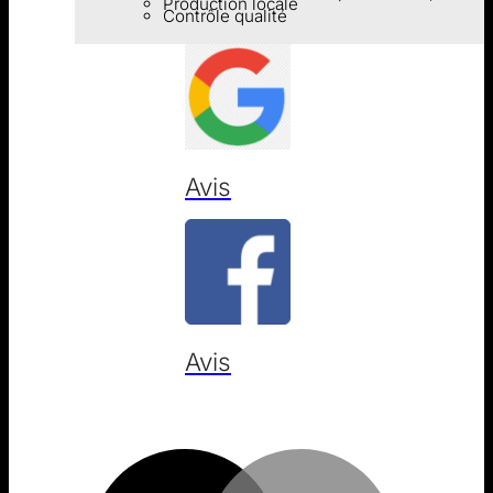
Production locale
Contrôle qualité
Avis
Avis