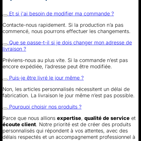
Et si j'ai besoin de modifier ma commande ?
Contacte-nous rapidement. Si la production n’a pas
commencé, nous pourrons effectuer les changements.
Que se passe-t-il si je dois changer mon adresse de
livraison ?
Préviens-nous au plus vite. Si la commande n’est pas
encore expédiée, l’adresse peut être modifiée.
Puis-je être livré le jour même ?
Non, les articles personnalisés nécessitent un délai de
fabrication. La livraison le jour même n’est pas possible.
Pourquoi choisir nos produits ?
Parce que nous allions
expertise
,
qualité de service
et
écoute client
. Notre priorité est de créer des produits
personnalisés qui répondent à vos attentes, avec des
délais respectés et un accompagnement professionnel à