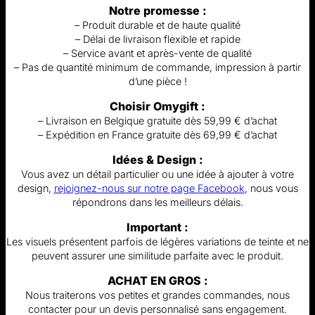
Notre promesse :
– Produit durable et de haute qualité
– Délai de livraison flexible et rapide
– Service avant et après-vente de qualité
– Pas de quantité minimum de commande, impression à partir
d’une pièce !
Choisir Omygift :
– Livraison en Belgique gratuite dès 59,99 € d’achat
– Expédition en France gratuite dès 69,99 € d’achat
Idées & Design :
Vous avez un détail particulier ou une idée à ajouter à votre
design,
rejoignez-nous sur notre page Facebook
, nous vous
répondrons dans les meilleurs délais.
Important :
Les visuels présentent parfois de légères variations de teinte et ne
peuvent assurer une similitude parfaite avec le produit.
ACHAT EN GROS :
Nous traiterons vos petites et grandes commandes, nous
contacter pour un devis personnalisé sans engagement.