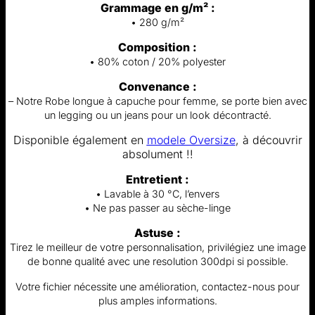
Grammage en g/m² :
• 280 g/m²
Composition :
• 80% coton / 20% polyester
Convenance :
– Notre Robe longue à capuche pour femme, se porte bien avec
un legging ou un jeans pour un look décontracté.
Disponible également en
modele Oversize
, à découvrir
absolument !!
Entretient :
• Lavable à 30 °C, l’envers
• Ne pas passer au sèche-linge
Astuse :
Tirez le meilleur de votre personnalisation, privilégiez une image
de bonne qualité avec une resolution 300dpi si possible.
Votre fichier nécessite une amélioration, contactez-nous pour
plus amples informations.