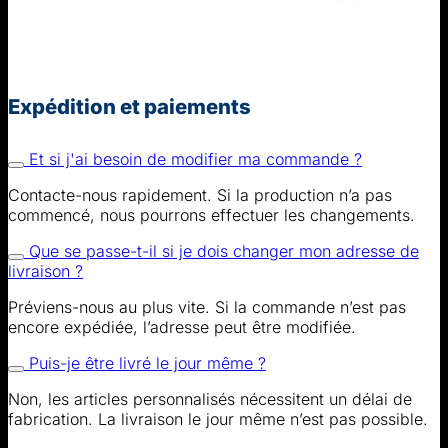
Expédition et paiements
Et si j'ai besoin de modifier ma commande ?
Contacte-nous rapidement. Si la production n’a pas
commencé, nous pourrons effectuer les changements.
Que se passe-t-il si je dois changer mon adresse de
livraison ?
Préviens-nous au plus vite. Si la commande n’est pas
encore expédiée, l’adresse peut être modifiée.
Puis-je être livré le jour même ?
Non, les articles personnalisés nécessitent un délai de
fabrication. La livraison le jour même n’est pas possible.