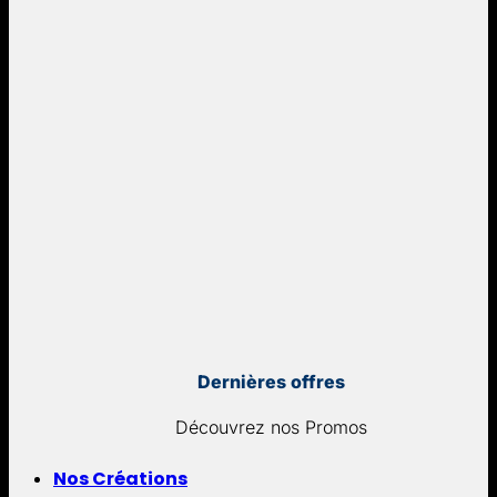
Dernières offres
Découvrez nos Promos
Nos Créations