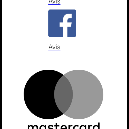
Avis
Avis