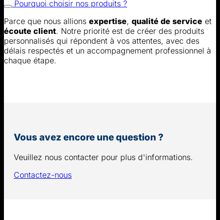
Pourquoi choisir nos produits ?
Parce que nous allions
expertise
,
qualité de service
et
écoute client
. Notre priorité est de créer des produits
personnalisés qui répondent à vos attentes, avec des
délais respectés et un accompagnement professionnel à
chaque étape.
Vous avez encore une question ?
Veuillez nous contacter pour plus d'informations.
Contactez-nous