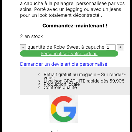
à capuche à la palangre, personnalisée par vos
soins. Porté avec un legging ou avec un jeans
pour un look totalement décontracté .
Commandez-maintenant !
2 en stock
quantité de Robe Sweat à capuche
Personnalisez votre cadeau
Demander un devis article personnalisé
Retrait gratuit au magasin – Sur rendez-
vous-
Livraison GRATUITE rapide dès 59,90€
Production locale
Contrôle qualité