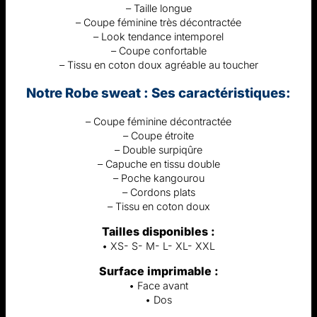
– Taille longue
– Coupe féminine très décontractée
– Look tendance intemporel
– Coupe confortable
– Tissu en coton doux agréable au toucher
Notre Robe sweat : Ses caractéristiques:
– Coupe féminine décontractée
– Coupe étroite
– Double surpiqûre
– Capuche en tissu double
– Poche kangourou
– Cordons plats
– Tissu en coton doux
Tailles disponibles :
• XS- S- M- L- XL- XXL
Surface imprimable :
• Face avant
• Dos