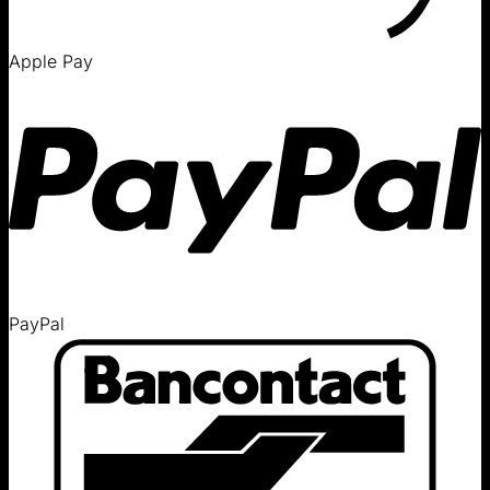
Apple Pay
PayPal