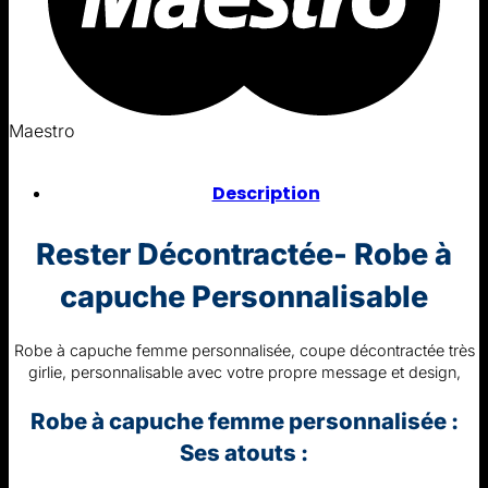
Maestro
Description
Rester Décontractée- Robe à
capuche Personnalisable
Robe à capuche femme personnalisée, coupe décontractée très
girlie, personnalisable avec votre propre message et design,
Robe à capuche femme personnalisée :
Ses atouts :