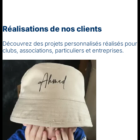
Réalisations de nos clients
Découvrez des projets personnalisés réalisés pour
clubs, associations, particuliers et entreprises.