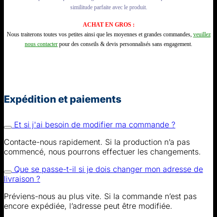
similitude parfaite avec le produit.
ACHAT EN GROS :
Nous traiterons toutes vos petites ainsi que les moyennes et grandes commandes,
veuillez
nous contacter
pour des conseils & devis personnalisés sans engagement.
Expédition et paiements
Et si j'ai besoin de modifier ma commande ?
Contacte-nous rapidement. Si la production n’a pas
commencé, nous pourrons effectuer les changements.
Que se passe-t-il si je dois changer mon adresse de
livraison ?
Préviens-nous au plus vite. Si la commande n’est pas
encore expédiée, l’adresse peut être modifiée.