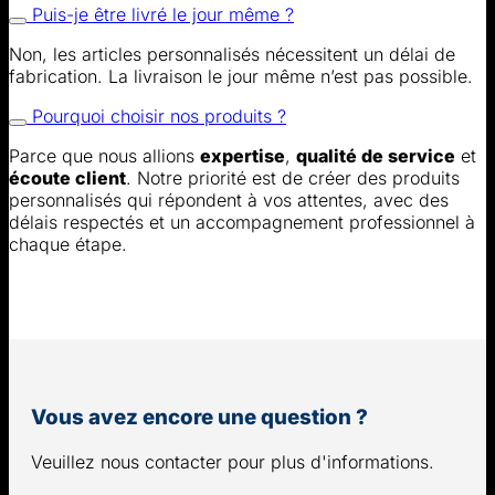
Puis-je être livré le jour même ?
Non, les articles personnalisés nécessitent un délai de
fabrication. La livraison le jour même n’est pas possible.
Pourquoi choisir nos produits ?
Parce que nous allions
expertise
,
qualité de service
et
écoute client
. Notre priorité est de créer des produits
personnalisés qui répondent à vos attentes, avec des
délais respectés et un accompagnement professionnel à
chaque étape.
Vous avez encore une question ?
Veuillez nous contacter pour plus d'informations.