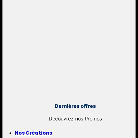
Dernières offres
Découvrez nos Promos
Nos Créations