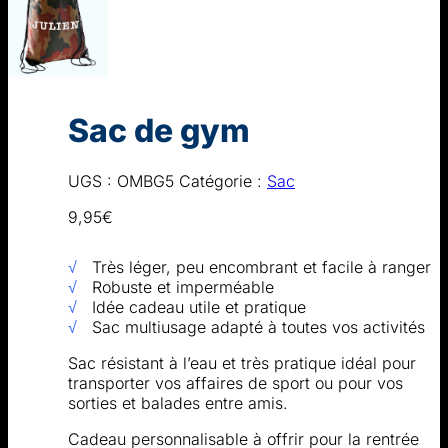
Sac de gym
UGS :
OMBG5
Catégorie :
Sac
9,95
€
√
Très léger, peu encombrant et facile à ranger
√
Robuste et imperméable
√
Idée cadeau utile et pratique
√
Sac multiusage adapté à toutes vos activités
Sac résistant à l’eau et très pratique idéal pour
transporter vos affaires de sport ou pour vos
sorties et balades entre amis.
Cadeau personnalisable à offrir pour la rentrée