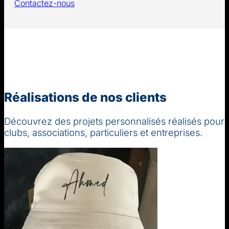
Contactez-nous
Réalisations de nos clients
Découvrez des projets personnalisés réalisés pour
clubs, associations, particuliers et entreprises.