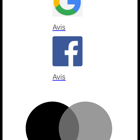
Avis
Avis