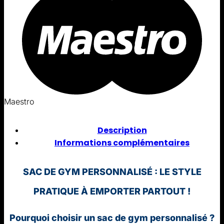
Maestro
Description
Informations complémentaires
SAC DE GYM PERSONNALISÉ : LE STYLE
PRATIQUE À EMPORTER PARTOUT !
Pourquoi choisir un sac de gym personnalisé ?