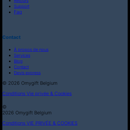
Retours
Support
Faq
Contact
À propos de nous
Services
Blog
Contact
Devis express
© 2026 Omygift Belgium
Conditions
Vie privée & Cookies
©
2026 Omygift Belgium
Conditions
VIE PRIVÉE & COOKIES