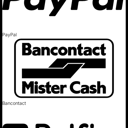
PayPal
Bancontact