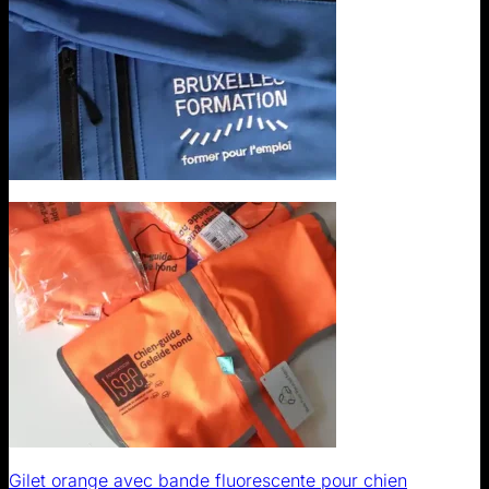
Gilet orange avec bande fluorescente pour chien