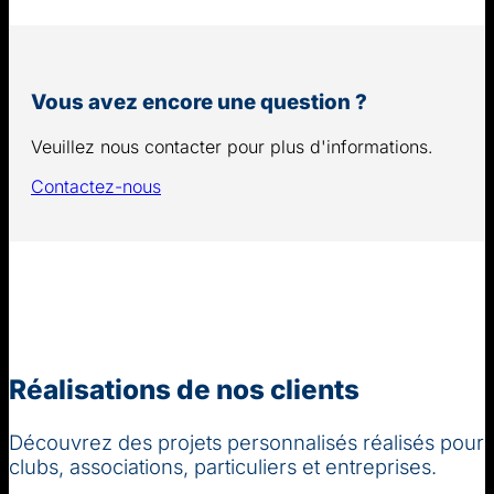
Vous avez encore une question ?
Veuillez nous contacter pour plus d'informations.
Contactez-nous
Réalisations de nos clients
Découvrez des projets personnalisés réalisés pour
clubs, associations, particuliers et entreprises.