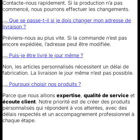
Contacte-nous rapidement. Si la production n’a pas
commencé, nous pourrons effectuer les changements.
Que se passe-t-il si je dois changer mon adresse de
livraison ?
Préviens-nous au plus vite. Si la commande n’est pas
encore expédiée, l’adresse peut être modifiée.
Puis-je être livré le jour même ?
Non, les articles personnalisés nécessitent un délai de
fabrication. La livraison le jour même n’est pas possible.
Pourquoi choisir nos produits ?
Parce que nous allions
expertise
,
qualité de service
et
écoute client
. Notre priorité est de créer des produits
personnalisés qui répondent à vos attentes, avec des
délais respectés et un accompagnement professionnel à
chaque étape.