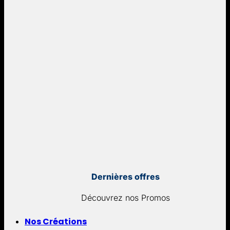
Dernières offres
Découvrez nos Promos
Nos Créations