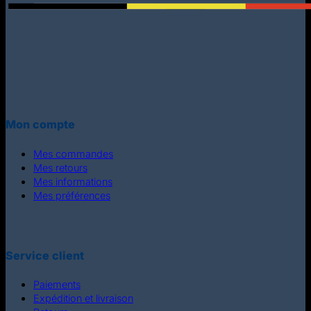
Mon compte
Mes commandes
Mes retours
Mes informations
Mes préférences
Service client
Paiements
Expédition et livraison