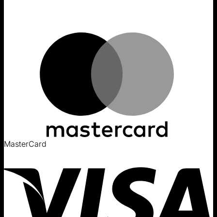
MasterCard