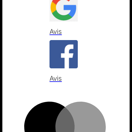
Avis
Avis