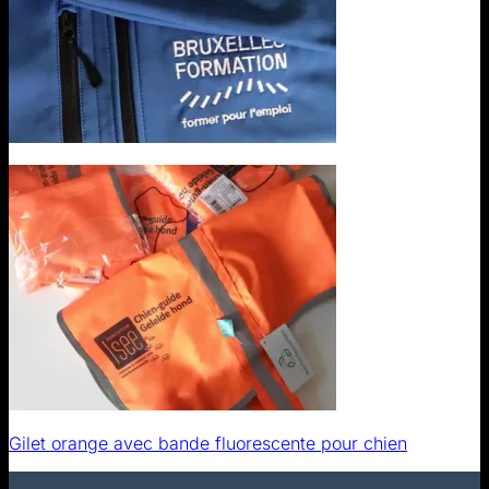
Gilet orange avec bande fluorescente pour chien