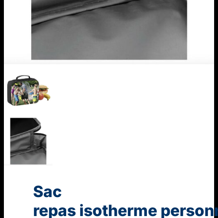
Sac
repas isotherme person