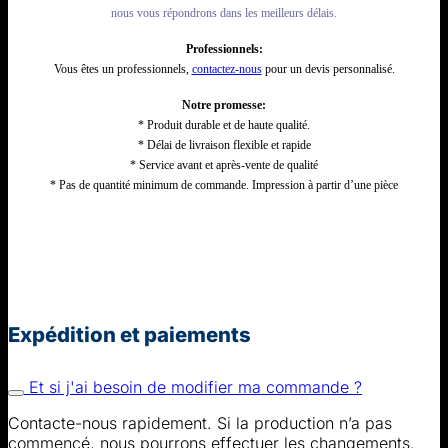
nous vous répondrons dans les meilleurs délais.
Professionnels:
Vous êtes un professionnels,
contactez-nous
pour un devis personnalisé.
Notre promesse:
* Produit durable et de haute qualité.
* Délai de livraison flexible et rapide
* Service avant et après-vente de qualité
* Pas de quantité minimum de commande. Impression à partir d’une pièce
Expédition et paiements
Et si j'ai besoin de modifier ma commande ?
Contacte-nous rapidement. Si la production n’a pas
commencé, nous pourrons effectuer les changements.