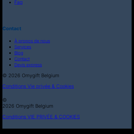
Faq
Contact
À propos de nous
Services
Blog
Contact
Devis express
© 2026 Omygift Belgium
Conditions
Vie privée & Cookies
©
2026 Omygift Belgium
Conditions
VIE PRIVÉE & COOKIES