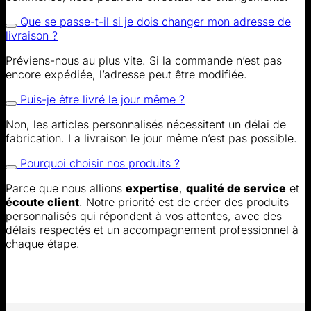
Que se passe-t-il si je dois changer mon adresse de
livraison ?
Préviens-nous au plus vite. Si la commande n’est pas
encore expédiée, l’adresse peut être modifiée.
Puis-je être livré le jour même ?
Non, les articles personnalisés nécessitent un délai de
fabrication. La livraison le jour même n’est pas possible.
Pourquoi choisir nos produits ?
Parce que nous allions
expertise
,
qualité de service
et
écoute client
. Notre priorité est de créer des produits
personnalisés qui répondent à vos attentes, avec des
délais respectés et un accompagnement professionnel à
chaque étape.