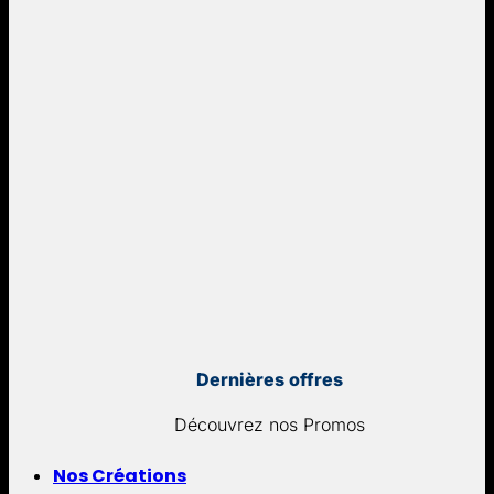
Dernières offres
Découvrez nos Promos
Nos Créations