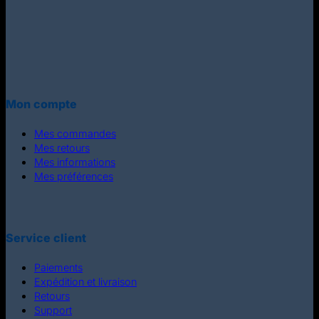
Mon compte
Mes commandes
Mes retours
Mes informations
Mes préférences
Service client
Paiements
Expédition et livraison
Retours
Support