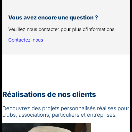
Vous avez encore une question ?
Veuillez nous contacter pour plus d'informations.
Contactez-nous
Réalisations de nos clients
Découvrez des projets personnalisés réalisés pour
clubs, associations, particuliers et entreprises.