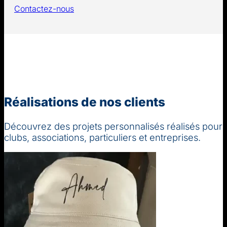
Contactez-nous
Réalisations de nos clients
Découvrez des projets personnalisés réalisés pour
clubs, associations, particuliers et entreprises.