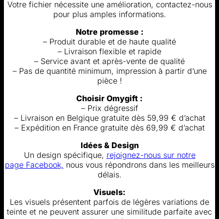
Votre fichier nécessite une amélioration, contactez-nous
pour plus amples informations.
Notre promesse :
– Produit durable et de haute qualité
– Livraison flexible et rapide
– Service avant et après-vente de qualité
– Pas de quantité minimum, impression à partir d’une
pièce !
Choisir Omygift :
– Prix dégressif
– Livraison en Belgique gratuite dès 59,99 € d’achat
– Expédition en France gratuite dès 69,99 € d’achat
Idées & Design
Un design spécifique,
rejoignez-nous sur notre
page Facebook,
nous vous répondrons dans les meilleurs
délais.
Visuels:
Les visuels présentent parfois de légères variations de
teinte et ne peuvent assurer une similitude parfaite avec