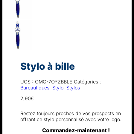
Stylo à bille
UGS :
OMG-7OYZBBLE
Catégories :
Bureautiques
,
Stylo
,
Stylos
2,90
€
Restez toujours proches de vos prospects en
offrant ce stylo personnalisé avec votre logo.
Commandez-maintenant !