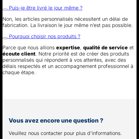
Puis-je être livré le jour même ?
Non, les articles personnalisés nécessitent un délai de
fabrication. La livraison le jour même n’est pas possible.
Pourquoi choisir nos produits ?
Parce que nous allions
expertise
,
qualité de service
et
écoute client
. Notre priorité est de créer des produits
personnalisés qui répondent à vos attentes, avec des
délais respectés et un accompagnement professionnel à
chaque étape.
Vous avez encore une question ?
Veuillez nous contacter pour plus d'informations.