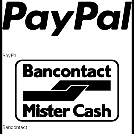
PayPal
Bancontact