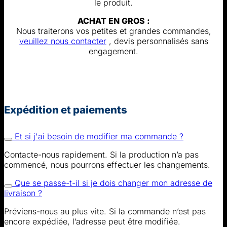
le produit.
ACHAT EN GROS :
Nous traiterons vos petites et grandes commandes,
veuillez nous contacter
, devis personnalisés sans
engagement.
Expédition et paiements
Et si j'ai besoin de modifier ma commande ?
Contacte-nous rapidement. Si la production n’a pas
commencé, nous pourrons effectuer les changements.
Que se passe-t-il si je dois changer mon adresse de
livraison ?
Préviens-nous au plus vite. Si la commande n’est pas
encore expédiée, l’adresse peut être modifiée.