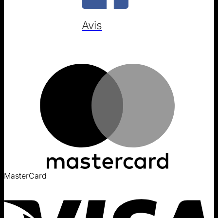
Avis
MasterCard