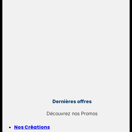
Dernières offres
Découvrez nos Promos
Nos Créations