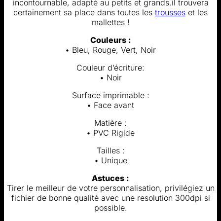
incontournable, adapté au petits et grands.il trouvera
certainement sa place dans toutes les
trousses
et les
mallettes !
Couleurs :
• Bleu, Rouge, Vert, Noir
Couleur d’écriture:
• Noir
Surface imprimable :
• Face avant
Matière :
• PVC Rigide
Tailles :
• Unique
Astuces :
Tirer le meilleur de votre personnalisation, privilégiez un
fichier de bonne qualité avec une resolution 300dpi si
possible.