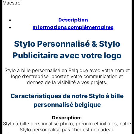
Maestro
Description
Informations complémentaires
Stylo Personnalisé & Stylo
Publicitaire avec votre logo
Stylo à bille personnalisé en Belgique avec votre nom et
logo d’entreprise, boostez votre communication et
donnez de la visibilité à vos projets.
Caracteristiques de notre Stylo à bille
personnalisé belgique
Description:
Stylo à bille personnalisé photo, prénom et initiales, notre
Stylo personnalisé pas cher est un cadeau