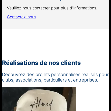
Veuillez nous contacter pour plus d'informations.
Contactez-nous
Réalisations de nos clients
Découvrez des projets personnalisés réalisés pour
clubs, associations, particuliers et entreprises.