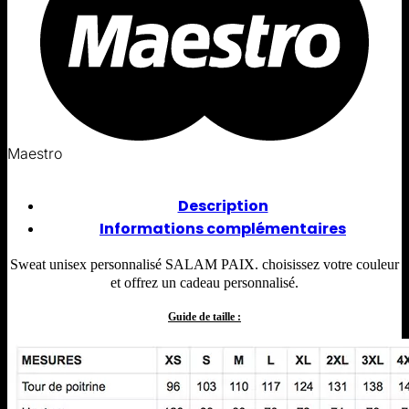
Maestro
Description
Informations complémentaires
Sweat unisex personnalisé SALAM PAIX. choisissez votre couleur
et offrez un cadeau personnalisé.
Guide de taille :