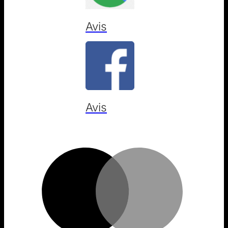
Avis
Avis