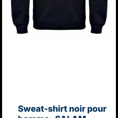
Sweat-shirt noir pour