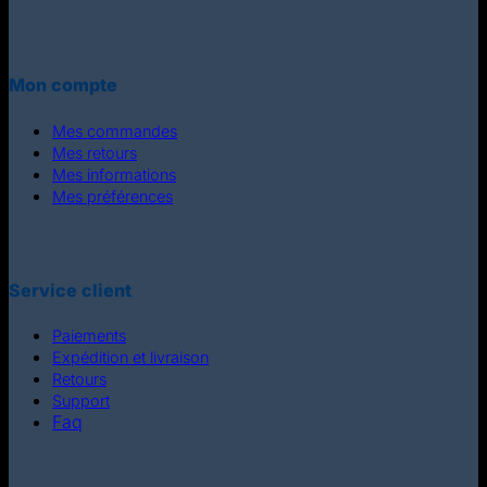
Mon compte
Mes commandes
Mes retours
Mes informations
Mes préférences
Service client
Paiements
Expédition et livraison
Retours
Support
Faq