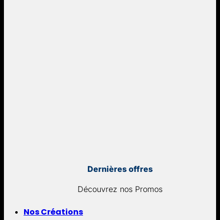
Dernières offres
Découvrez nos Promos
Nos Créations