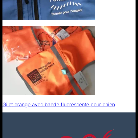
Gilet orange avec bande fluorescente pour chien