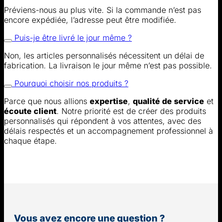
Préviens-nous au plus vite. Si la commande n’est pas
encore expédiée, l’adresse peut être modifiée.
Puis-je être livré le jour même ?
Non, les articles personnalisés nécessitent un délai de
fabrication. La livraison le jour même n’est pas possible.
Pourquoi choisir nos produits ?
Parce que nous allions
expertise
,
qualité de service
et
écoute client
. Notre priorité est de créer des produits
personnalisés qui répondent à vos attentes, avec des
délais respectés et un accompagnement professionnel à
chaque étape.
Vous avez encore une question ?