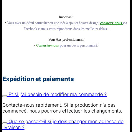
Important:
•
Vous avez un détail particulier ou une idée à ajouter à votre design,
contactez-nous
via
Facebook et nous vous répondrons dans les meilleurs délais .
Vous êtes professionnels:
•
Contactez-nous
pour un devis personnalisé.
Expédition et paiements
Et si j'ai besoin de modifier ma commande ?
Contacte-nous rapidement. Si la production n’a pas
commencé, nous pourrons effectuer les changements.
Que se passe-t-il si je dois changer mon adresse de
livraison ?