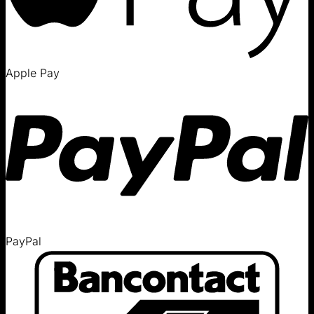
Apple Pay
PayPal