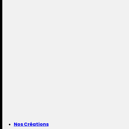
Nos Créations