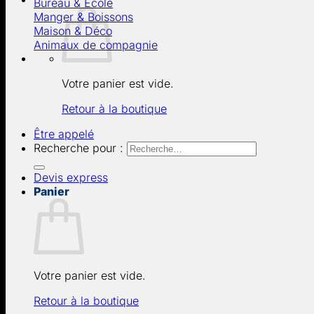
Bureau & École
Manger & Boissons
Maison & Déco
Animaux de compagnie
Votre panier est vide.
Retour à la boutique
Être appelé
Recherche pour :
Devis express
Panier
Votre panier est vide.
Retour à la boutique