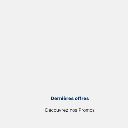
Dernières offres
Découvrez nos Promos