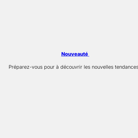
Nouveauté
Préparez-vous pour à découvrir les nouvelles tendances