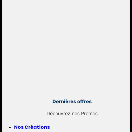
Dernières offres
Découvrez nos Promos
Nos Créations