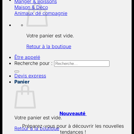
Manger & Boissons
Maison & Déco
Animaux de compagnie
Votre panier est vide.
Retour à la boutique
Être appelé
Recherche pour :
Devis express
Panier
Nouveauté
Votre panier est vide.
Préparez-vous pour à découvrir les nouvelles
Retour à la boutique
tendances !