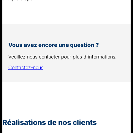
Vous avez encore une question ?
Veuillez nous contacter pour plus d'informations.
Contactez-nous
Réalisations de nos clients