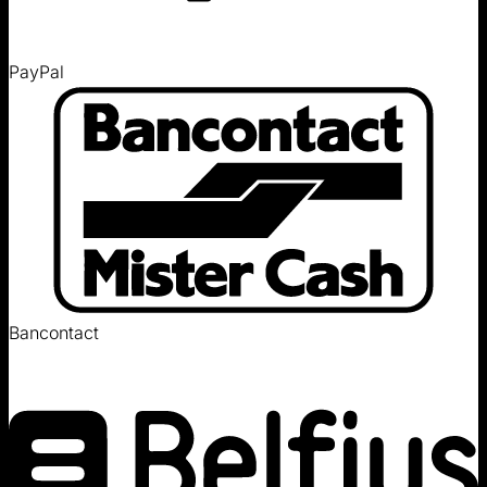
PayPal
Bancontact