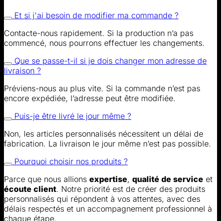
Et si j'ai besoin de modifier ma commande ?
Contacte-nous rapidement. Si la production n’a pas
commencé, nous pourrons effectuer les changements.
Que se passe-t-il si je dois changer mon adresse de
livraison ?
Préviens-nous au plus vite. Si la commande n’est pas
encore expédiée, l’adresse peut être modifiée.
Puis-je être livré le jour même ?
Non, les articles personnalisés nécessitent un délai de
fabrication. La livraison le jour même n’est pas possible.
Pourquoi choisir nos produits ?
Parce que nous allions
expertise
,
qualité de service
et
écoute client
. Notre priorité est de créer des produits
personnalisés qui répondent à vos attentes, avec des
délais respectés et un accompagnement professionnel à
chaque étape.