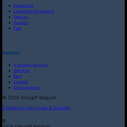
Paiements
Expédition et livraison
Retours
Support
Faq
Contact
À propos de nous
Services
Blog
Contact
Devis express
© 2026 Omygift Belgium
Conditions
Vie privée & Cookies
©
2026 Omygift Belgium