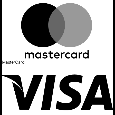
MasterCard