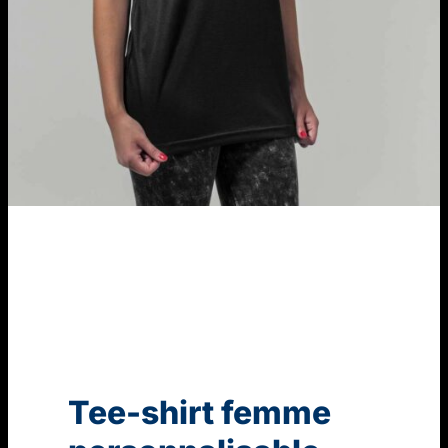
Tee-shirt femme