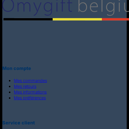
Mon compte
Mes commandes
Mes retours
Mes informations
Mes préférences
Service client