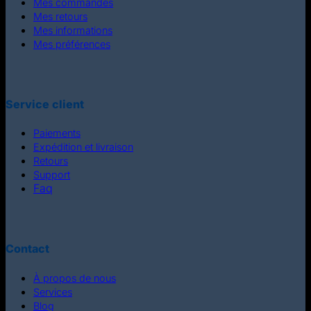
Mes commandes
Mes retours
Mes informations
Mes préférences
Service client
Paiements
Expédition et livraison
Retours
Support
Faq
Contact
À propos de nous
Services
Blog