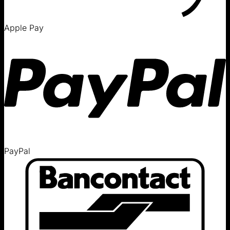
Apple Pay
PayPal