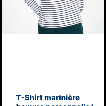
T-Shirt marinière