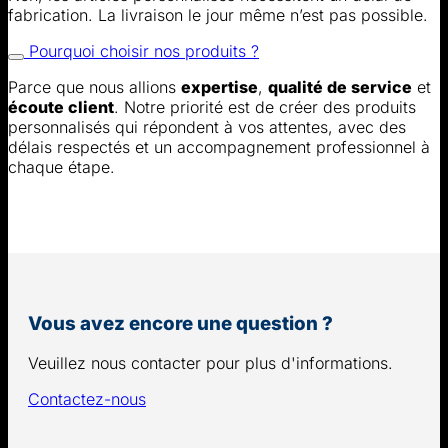
fabrication. La livraison le jour même n’est pas possible.
Pourquoi choisir nos produits ?
Parce que nous allions
expertise
,
qualité de service
et
écoute client
. Notre priorité est de créer des produits
personnalisés qui répondent à vos attentes, avec des
délais respectés et un accompagnement professionnel à
chaque étape.
Vous avez encore une question ?
Veuillez nous contacter pour plus d'informations.
Contactez-nous