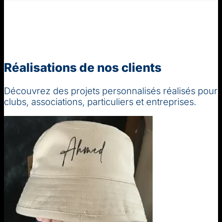
Réalisations de nos clients
Découvrez des projets personnalisés réalisés pour
clubs, associations, particuliers et entreprises.