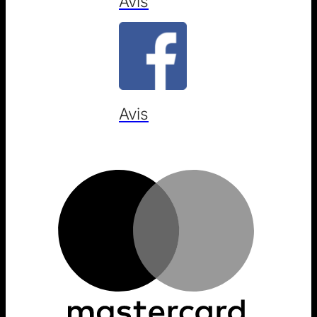
Avis
Avis