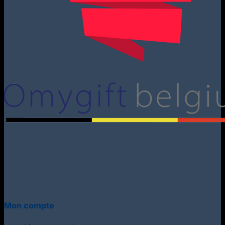
Mon compte