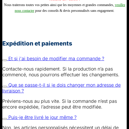
Nous traiterons toutes vos petites ainsi que les moyennes et grandes commandes,
veuillez
nous contacter
pour des conseils & devis personnalisés sans engagement.
Expédition et paiements
Et si j'ai besoin de modifier ma commande ?
Contacte-nous rapidement. Si la production n’a pas
commencé, nous pourrons effectuer les changements.
Que se passe-t-il si je dois changer mon adresse de
livraison ?
Préviens-nous au plus vite. Si la commande n’est pas
encore expédiée, l’adresse peut être modifiée.
Puis-je être livré le jour même ?
Non, les articles personnalisés nécessitent un délai de