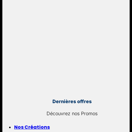
Dernières offres
Découvrez nos Promos
Nos Créations