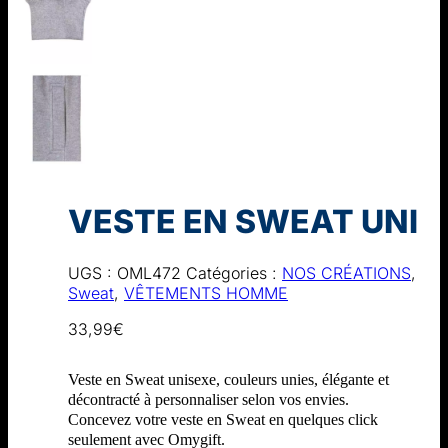
VESTE EN SWEAT UNI
UGS :
OML472
Catégories :
NOS CRÉATIONS
,
Sweat
,
VÊTEMENTS HOMME
33,99
€
Veste en Sweat unisexe, couleurs unies, élégante et
décontracté à personnaliser selon vos envies.
Concevez votre veste en Sweat en quelques click
seulement avec Omygift.