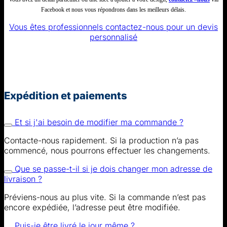
Facebook et nous vous répondrons dans les meilleurs délais.
Vous êtes professionnels contactez-nous pour un devis
personnalisé
Expédition et paiements
Et si j'ai besoin de modifier ma commande ?
Contacte-nous rapidement. Si la production n’a pas
commencé, nous pourrons effectuer les changements.
Que se passe-t-il si je dois changer mon adresse de
livraison ?
Préviens-nous au plus vite. Si la commande n’est pas
encore expédiée, l’adresse peut être modifiée.
Puis-je être livré le jour même ?