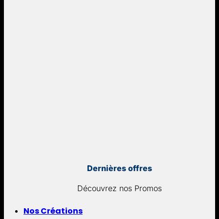
Dernières offres
Découvrez nos Promos
Nos Créations