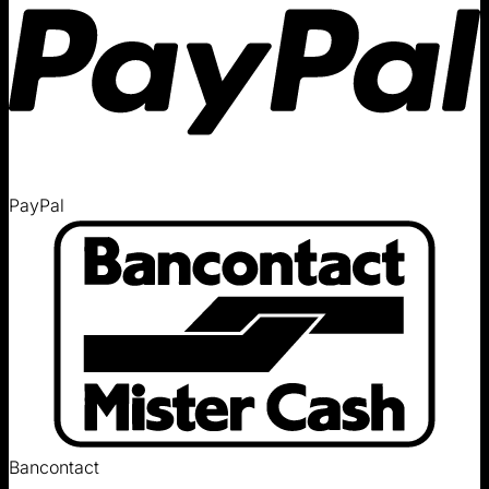
PayPal
Bancontact