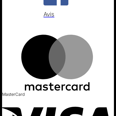
Avis
MasterCard