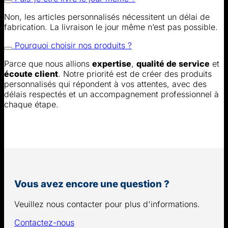
Non, les articles personnalisés nécessitent un délai de
fabrication. La livraison le jour même n’est pas possible.
Pourquoi choisir nos produits ?
Parce que nous allions
expertise
,
qualité de service
et
écoute client
. Notre priorité est de créer des produits
personnalisés qui répondent à vos attentes, avec des
délais respectés et un accompagnement professionnel à
chaque étape.
Vous avez encore une question ?
Veuillez nous contacter pour plus d'informations.
Contactez-nous