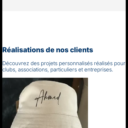
Réalisations de nos clients
Découvrez des projets personnalisés réalisés pour
clubs, associations, particuliers et entreprises.