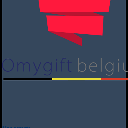
Mon compte