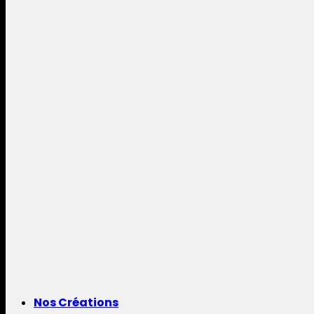
Nos Créations