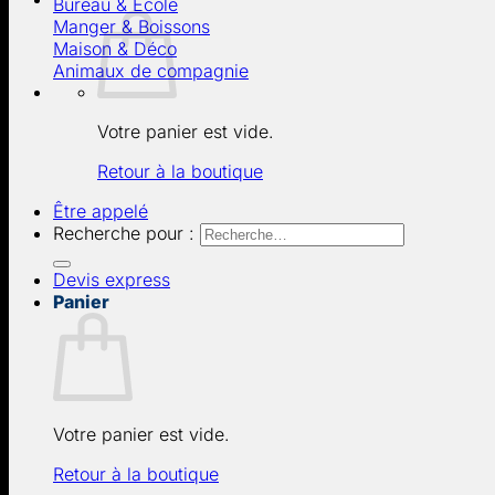
Bureau & École
Manger & Boissons
Maison & Déco
Animaux de compagnie
Votre panier est vide.
Retour à la boutique
Être appelé
Recherche pour :
Devis express
Panier
Votre panier est vide.
Retour à la boutique