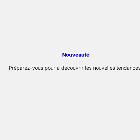
Nouveauté
Préparez-vous pour à découvrir les nouvelles tendances