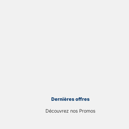
Dernières offres
Découvrez nos Promos